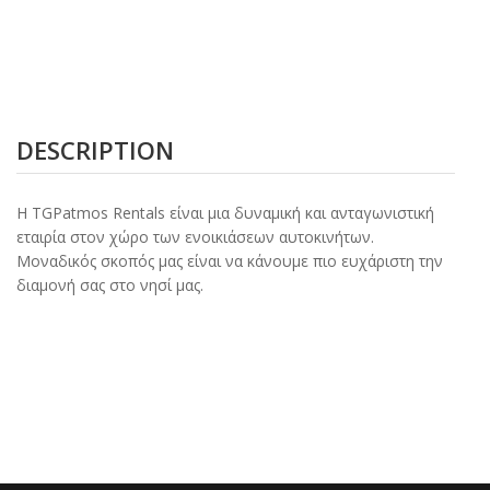
DESCRIPTION
Η TGPatmos Rentals είναι μια δυναμική και ανταγωνιστική
εταιρία στον χώρο των ενοικιάσεων αυτοκινήτων.
Μοναδικός σκοπός μας είναι να κάνουμε πιο ευχάριστη την
διαμονή σας στο νησί μας.