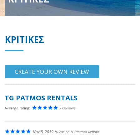
ΚΡΙΤΙΚΕΣ
CREATE YOUR OWN REVIEW
TG PATMOS RENTALS
Average rating:
2 reviews
Nov 8, 2019
by
Zoe
on
TG Patmos Rentals