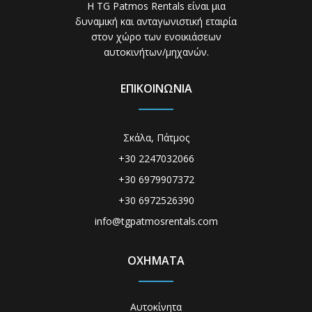
Η TG Patmos Rentals είναι μια
δυναμική και ανταγωνιστική εταιρία
στον χώρο των ενοικιάσεων
αυτοκινήτων/μηχανών.
ΕΠΙΚΟΙΝΩΝΙΑ
Σκάλα, Πάτμος
+30 2247032066
+30 6979907372
+30 6972526390
info@tgpatmosrentals.com
ΟΧΗΜΑΤΑ
Αυτοκίνητα