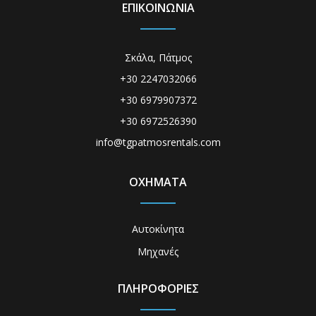
ΕΠΙΚΟΙΝΩΝΙΑ
Σκάλα, Πάτμος
+30 2247032066
+30 6979907372
+30 6972526390
info@tgpatmosrentals.com
ΟΧΗΜΑΤΑ
Αυτοκίνητα
Μηχανές
ΠΛΗΡΟΦΟΡΙΕΣ